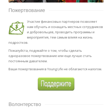
Пожертвование
Участие финансовых партнеров позволяет
нам обучать и оснащать местных сотрудников
и добровольцев, проводить программы и
мероприятия, тем самым влияя на жизнь
подростков.
Пожалуйста, подумайте о том, чтобы сделать
одноразовое пожертвование или еще лучше стать
постоянным давателем.
Ваши пожертвования в Young Life не облагаются налогом.
Волонтерство