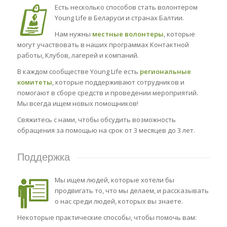
Есть несколько способов стать волонтером
Young Life в Беларуси и странах Балтии.
Нам нужны
местные волонтеры
, которые
могут участвовать в наших программах Контактной
работы, Клубов, лагерей и компаний.
В каждом сообществе Young Life есть
региональные
комитеты
, которые поддерживают сотрудников и
помогают в сборе средств и проведении мероприятий.
Мы всегда ищем новых помощников!
Свяжитесь с нами, чтобы обсудить возможность
обращения за помощью на срок от 3 месяцев до 3 лет.
Поддержка
Мы ищем людей, которые хотели бы
продвигать то, что мы делаем, и рассказывать
о нас среди людей, которых вы знаете.
Некоторые практические способы, чтобы помочь вам: