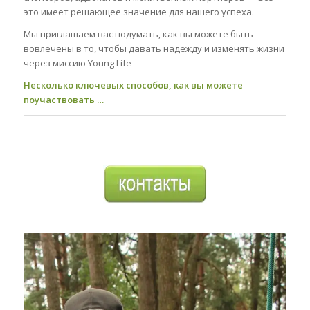
это имеет решающее значение для нашего успеха.
Мы приглашаем вас подумать, как вы можете быть
вовлечены в то, чтобы давать надежду и изменять жизни
через миссию Young Life
Несколько ключевых способов, как вы можете
поучаствовать …