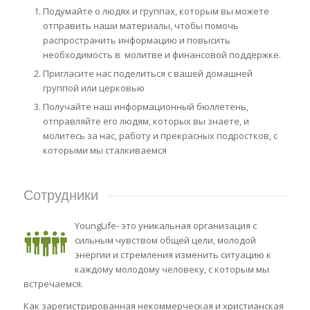
Подумайте о людях и группах, которым вы можете
отправить наши материалы, чтобы помочь
распространить информацию и повысить
необходимость в молитве и финансовой поддержке.
Пригласите нас поделиться с вашей домашней
группой или церковью
Получайте наш информационный бюллетень,
отправляйте его людям, которых вы знаете, и
молитесь за нас, работу и прекрасных подростков, с
которыми мы сталкиваемся
Сотрудники
YoungLife- это уникальная организация с
сильным чувством общей цели, молодой
энергии и стремления изменить ситуацию к
каждому молодому человеку, с которым мы
встречаемся.
Как зарегистрированная некоммерческая и христианская